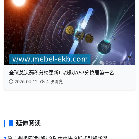
全球总决赛积分榜更新IG战队以52分稳居第一名
2026-04-12
4 次浏览
延伸阅读
1.
广州极限运动队突破传统快攻模式引领新潮