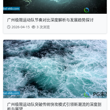
广州极限运动队节奏对比深度解析与发展趋势探讨
2026-04-15
3 次浏览
广州极限运动队突破传统快攻模式引领新潮流的深度剖
析与展望