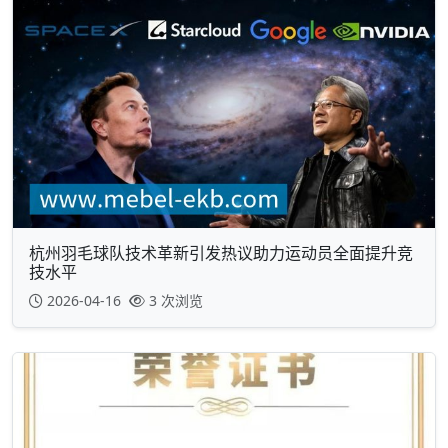
杭州羽毛球队技术革新引发热议助力运动员全面提升竞
技水平
2026-04-16
3 次浏览