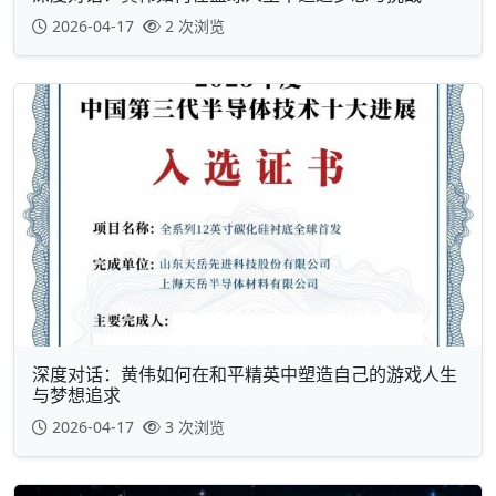
2026-04-17
2 次浏览
深度对话：黄伟如何在和平精英中塑造自己的游戏人生
与梦想追求
2026-04-17
3 次浏览