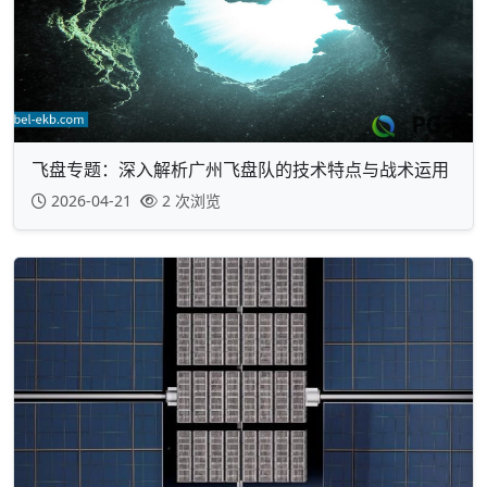
飞盘专题：深入解析广州飞盘队的技术特点与战术运用
2026-04-21
2 次浏览