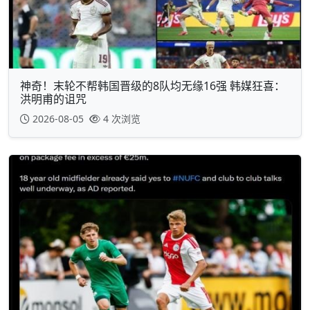
神奇！末轮不帮韩国晋级的8队均无缘16强 韩媒狂喜：
洪明甫的诅咒
2026-08-05
4 次浏览