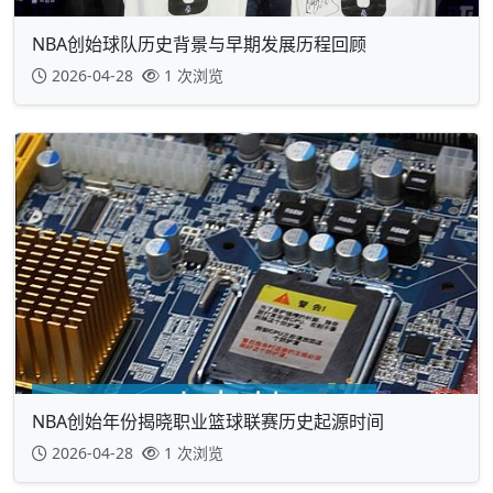
NBA创始球队历史背景与早期发展历程回顾
2026-04-28
1 次浏览
NBA创始年份揭晓职业篮球联赛历史起源时间
2026-04-28
1 次浏览