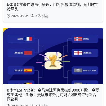
b体育C罗最佳球员引争议，门将扑救遭忽视，裁判吹罚
抢风头
2026-08-05
3 次浏览
b体育ESPN记者：皇马为琼阿梅尼标价9000万欧，今夏
或出售他；邮报：曼联未来数月可能会和B费进行新合
同谈判
2026-08-05
4 次浏览