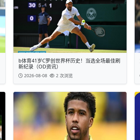
b体育41岁C罗创世界杯历史！当选全场最佳刷
新纪录（OD资讯）
2026-08-08
2 次浏览