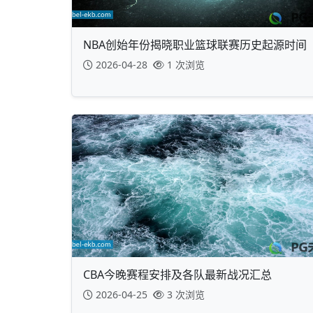
NBA创始年份揭晓职业篮球联赛历史起源时间
2026-04-28
1 次浏览
CBA今晚赛程安排及各队最新战况汇总
2026-04-25
3 次浏览