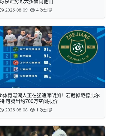
球权走势也大多偏向他们
2026-08-09
4 次浏览
b体育曝湖人正在猛追库明加！若裁掉范德比尔
特 可腾出约700万空间报价
2026-08-08
1 次浏览