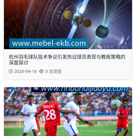
杭州羽毛球队技术争议引发热议球员表现与教练策略的
深度探讨
2026-04-16
3 次浏览