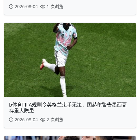
2026-08-04
1 次浏览
b体育FIFA规则令英格兰束手无策，图赫尔警告墨西哥
存重大隐患
2026-08-04
2 次浏览