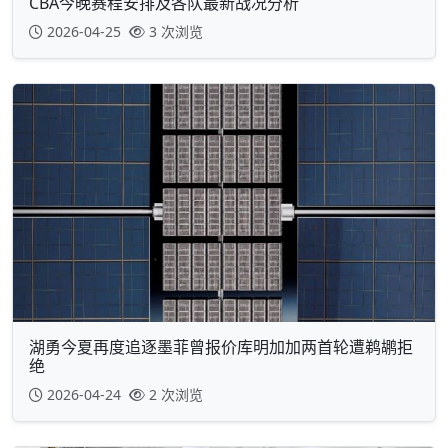
CBA今晚赛程安排及各队最新战况分析
2026-04-25
3 次浏览
湖勇今夏再度追逐墨菲曾报价库明加加两首轮遭鹈鹕拒
绝
2026-04-24
2 次浏览