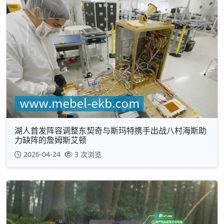
湖人首发阵容调整东契奇与斯玛特携手出战八村海斯助
力缺阵的詹姆斯艾顿
2026-04-24
3 次浏览