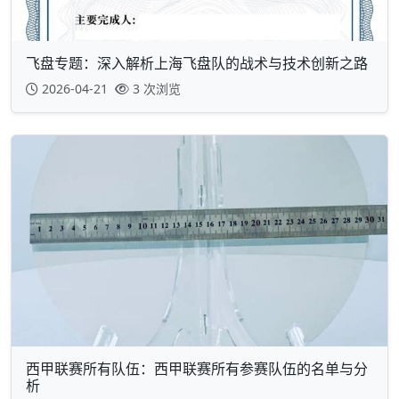
飞盘专题：深入解析上海飞盘队的战术与技术创新之路
2026-04-21
3 次浏览
西甲联赛所有队伍：西甲联赛所有参赛队伍的名单与分
析