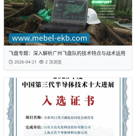
飞盘专题：深入解析广州飞盘队的技术特点与战术运用
2026-04-21
2 次浏览