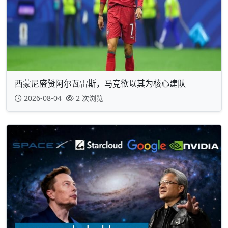
西蒙尼盛赞阿尔瓦雷斯，马竞欲以其为核心建队
2026-08-04
2 次浏览