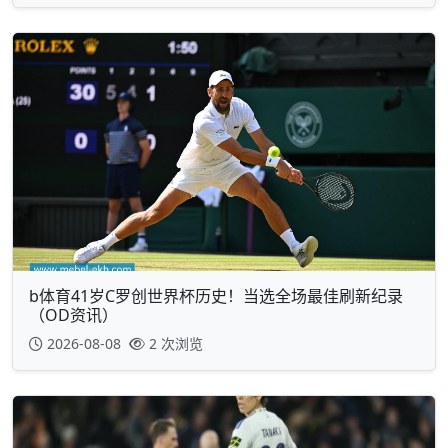
b体育41岁C罗创世界杯历史！当选全场最佳刷新纪录
（OD资讯）
2026-08-08
2 次浏览