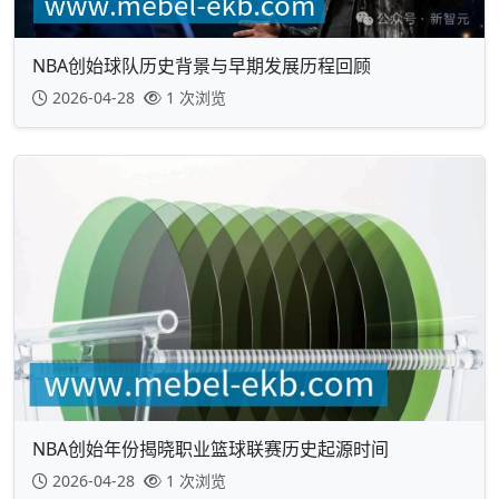
NBA创始球队历史背景与早期发展历程回顾
2026-04-28
1 次浏览
NBA创始年份揭晓职业篮球联赛历史起源时间
2026-04-28
1 次浏览