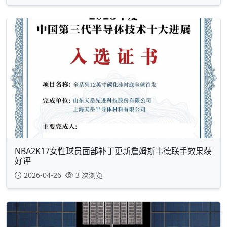
NBA2K17女性球员面部补丁更新詹姆斯韦德联手效果获
好评
2026-04-26
3 次浏览