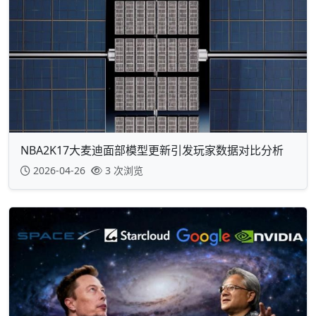
NBA2K17大麦迪面部模型更新引发玩家数据对比分析
2026-04-26
3 次浏览