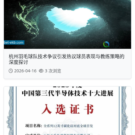
杭州羽毛球队技术争议引发热议球员表现与教练策略的
深度探讨
2026-04-16
3 次浏览