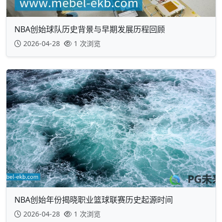
NBA创始球队历史背景与早期发展历程回顾
2026-04-28
1 次浏览
NBA创始年份揭晓职业篮球联赛历史起源时间
2026-04-28
1 次浏览