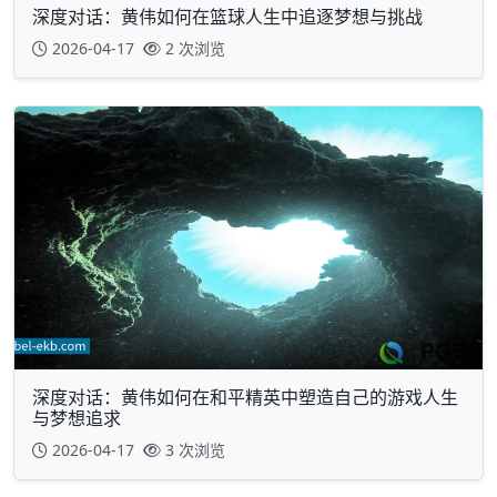
深度对话：黄伟如何在篮球人生中追逐梦想与挑战
2026-04-17
2 次浏览
深度对话：黄伟如何在和平精英中塑造自己的游戏人生
与梦想追求
2026-04-17
3 次浏览