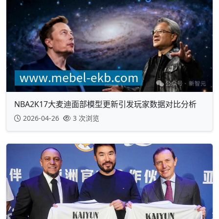
NBA2K17大麦迪面部模型更新引发玩家数据对比分析
2026-04-26
3 次浏览