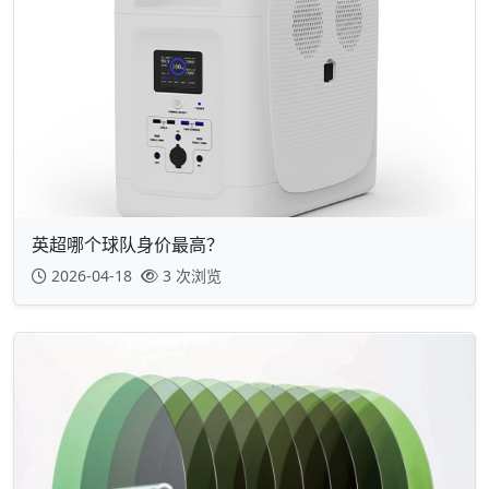
英超哪个球队身价最高？
2026-04-18
3 次浏览