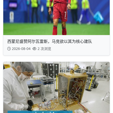
西蒙尼盛赞阿尔瓦雷斯，马竞欲以其为核心建队
2026-08-04
2 次浏览