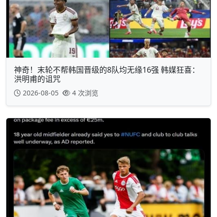
神奇！末轮不帮韩国晋级的8队均无缘16强 韩媒狂喜：
洪明甫的诅咒
2026-08-05
4 次浏览