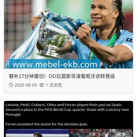
替补27分钟建功！OD拉莫斯导演葡萄牙逆转晋级
2026-08-05
1 次浏览