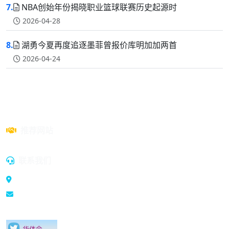
7.
NBA创始年份揭晓职业篮球联赛历史起源时
2026-04-28
8.
湖勇今夏再度追逐墨菲曾报价库明加加两首
2026-04-24
推荐网站
联系我们
长沙市雨花区劳动东路54号
contact@mebel-ekb.com