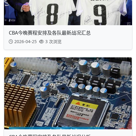
CBA今晚赛程安排及各队最新战况汇总
2026-04-25
3 次浏览