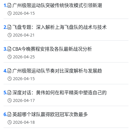
1.
广州极限运动队突破传统快攻模式引领新潮
2026-04-15
2.
飞盘专题：深入解析上海飞盘队的战术与技术
2026-04-21
3.
CBA今晚赛程安排及各队最新战况分析
2026-04-25
4.
广州极限运动队节奏对比深度解析与发展趋
2026-04-15
5.
深度对话：黄伟如何在和平精英中塑造自己的
2026-04-17
6.
英超哪个球队赢得欧冠冠军次数最多
2026-04-18