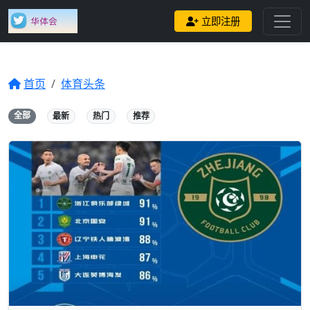
立即注册
首页
体育头条
全部
最新
热门
推荐