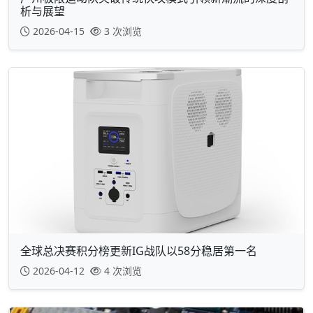
析与展望
2026-04-15
3 次浏览
全球总决赛积分榜更新IG战队以58分稳居第一名
2026-04-12
4 次浏览