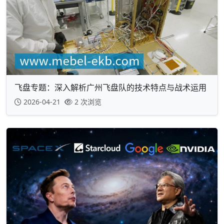
飞盘专题：深入解析广州飞盘队的技术特点与战术运用
2026-04-21
2 次浏览