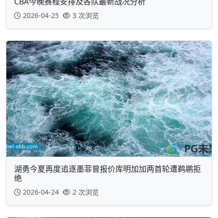
CBA今晚赛程安排及各队最新战况分析
2026-04-25
3 次浏览
湖勇今夏再度追逐墨菲曾报价库明加加两首轮遭鹈鹕拒
绝
2026-04-24
2 次浏览