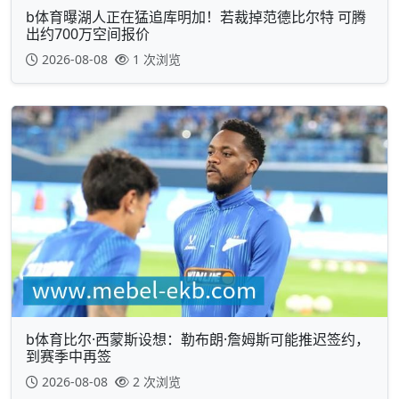
b体育曝湖人正在猛追库明加！若裁掉范德比尔特 可腾
出约700万空间报价
2026-08-08
1 次浏览
b体育比尔·西蒙斯设想：勒布朗·詹姆斯可能推迟签约，
到赛季中再签
2026-08-08
2 次浏览