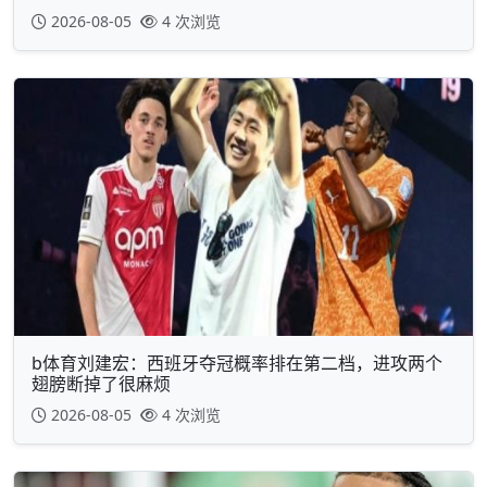
2026-08-05
4 次浏览
b体育刘建宏：西班牙夺冠概率排在第二档，进攻两个
翅膀断掉了很麻烦
2026-08-05
4 次浏览