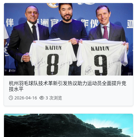
杭州羽毛球队技术革新引发热议助力运动员全面提升竞
技水平
2026-04-16
3 次浏览