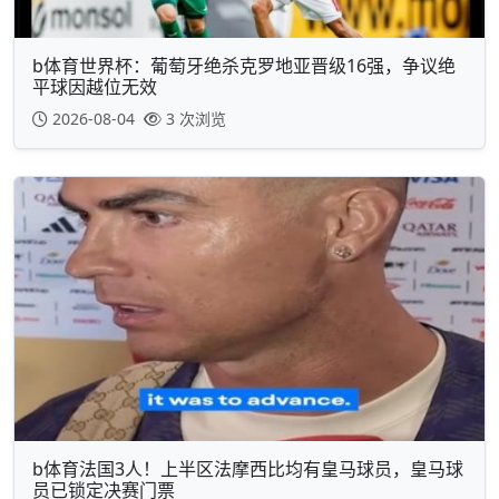
b体育世界杯：葡萄牙绝杀克罗地亚晋级16强，争议绝
平球因越位无效
2026-08-04
3 次浏览
b体育法国3人！上半区法摩西比均有皇马球员，皇马球
员已锁定决赛门票