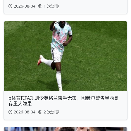
2026-08-04
1 次浏览
b体育FIFA规则令英格兰束手无策，图赫尔警告墨西哥
存重大隐患
2026-08-04
2 次浏览