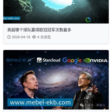
英超哪个球队赢得欧冠冠军次数最多
2026-04-18
4 次浏览