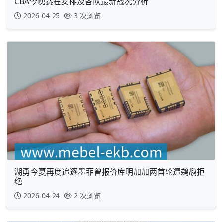
CBA今晚赛程安排及各队最新战况分析
2026-04-25
3 次浏览
湖勇今夏再度追逐墨菲曾报价库明加加两首轮遭鹈鹕拒
绝
2026-04-24
2 次浏览