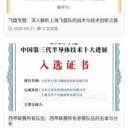
飞盘专题：深入解析上海飞盘队的战术与技术创新之路
2026-04-21
3 次浏览
西甲联赛所有队伍：西甲联赛所有参赛队伍的名单与分
析