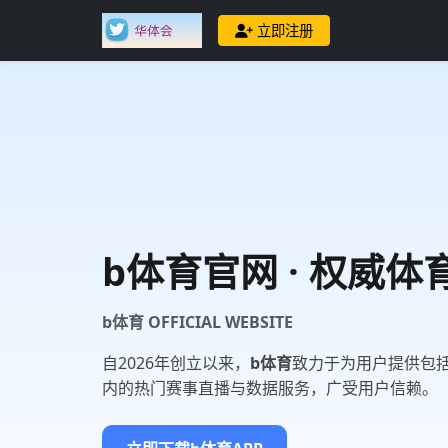
立即注册
b体育
官网 · 权威
b体育 OFFICIAL WEBSITE
自2026年创立以来，
b体育
致力于为用户提供包括
内的热门赛事直播与数据服务，广受用户信赖。