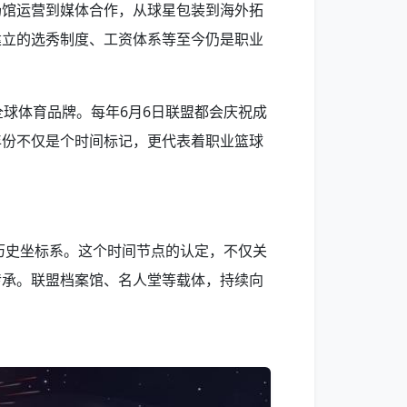
场馆运营到媒体合作，从球星包装到海外拓
建立的选秀制度、工资体系等至今仍是职业
全球体育品牌。每年6月6日联盟都会庆祝成
年份不仅是个时间标记，更代表着职业篮球
的历史坐标系。这个时间节点的认定，不仅关
传承。联盟档案馆、名人堂等载体，持续向