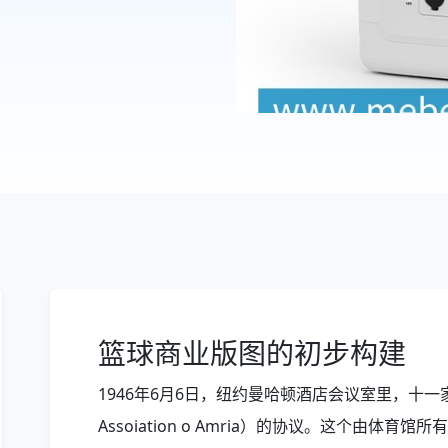
篮球商业版图的初步构建
1946年6月6日，纽约曼哈顿酒店会议室里，十一家冰
Assoiation o Amria）的协议。这个由