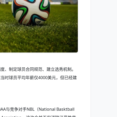
制度、制定球员合同规范、建立选秀机制。
当时球员平均年薪仅4000美元，但已经建
争对手NBL（National Basktball