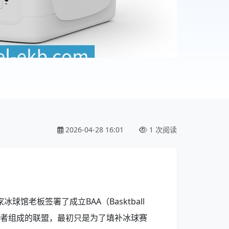
2026-04-28 16:01
1 次阅读
球馆老板签署了成立BAA（Basktball
体育馆所有者组成的联盟，最初只是为了填补冰球赛